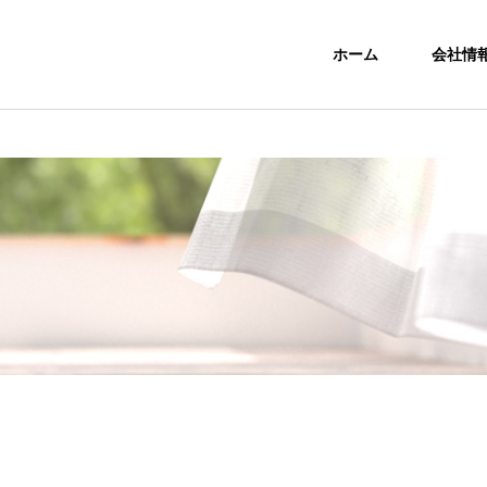
ホーム
会社情