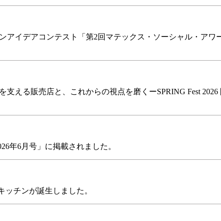
ンアイデアコンテスト「第2回マテックス・ソーシャル・アワ
る販売店と、これからの視点を磨くーSPRING Fest 2026
N 2026年6月号」に掲載されました。
にシェアキッチンが誕生しました。