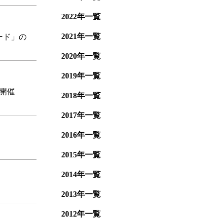
2022年一覧
2021年一覧
ード」の
2020年一覧
2019年一覧
 開催
2018年一覧
2017年一覧
2016年一覧
2015年一覧
2014年一覧
2013年一覧
2012年一覧