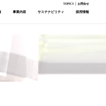
｜
TOPICS
お問合せ
報
事業内容
サステナビリティ
採用情報