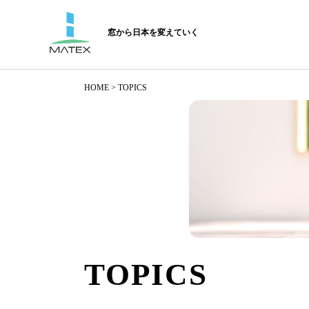
窓から日本を変えていく
HOME
>
TOPICS
TOPICS