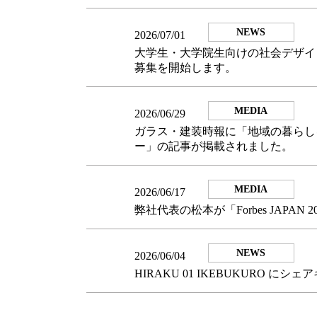
NEWS
2026/07/01
大学生・大学院生向けの社会デザイ
募集を開始します。
MEDIA
2026/06/29
ガラス・建装時報に「地域の暮らしを支え
ー」の記事が掲載されました。
MEDIA
2026/06/17
弊社代表の松本が「Forbes JAPA
NEWS
2026/06/04
HIRAKU 01 IKEBUKURO 