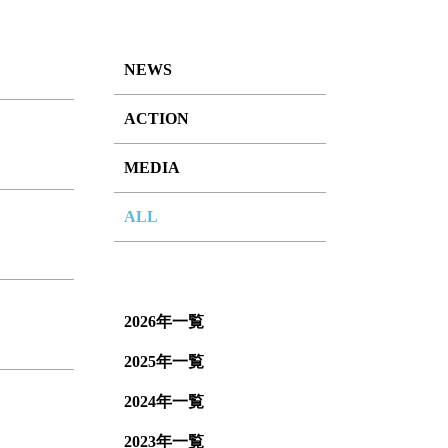
NEWS
ACTION
MEDIA
ALL
2026年一覧
2025年一覧
2024年一覧
2023年一覧