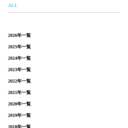
ALL
2026年一覧
2025年一覧
2024年一覧
2023年一覧
2022年一覧
2021年一覧
2020年一覧
2019年一覧
2018年一覧