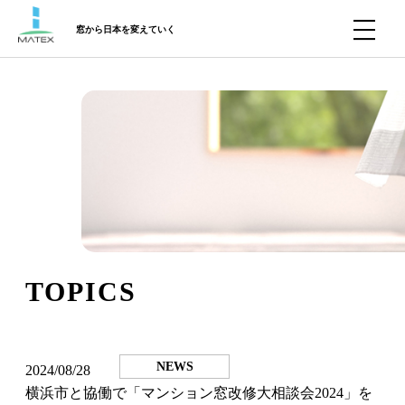
窓から日本を変えていく
TOPICS
NEWS
2024/08/28
横浜市と協働で「マンション窓改修大相談会2024」を