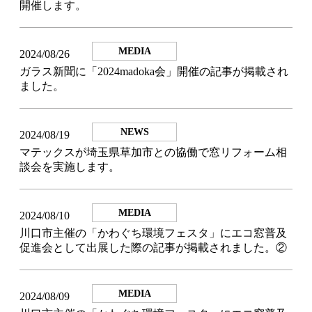
開催します。
MEDIA
2024/08/26
ガラス新聞に「2024madoka会」開催の記事が掲載され
ました。
NEWS
2024/08/19
マテックスが埼玉県草加市との協働で窓リフォーム相
談会を実施します。
MEDIA
2024/08/10
川口市主催の「かわぐち環境フェスタ」にエコ窓普及
促進会として出展した際の記事が掲載されました。②
MEDIA
2024/08/09