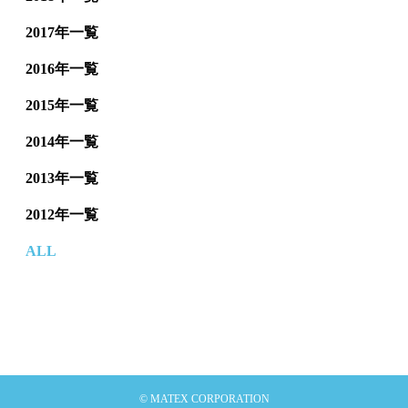
2017年一覧
2016年一覧
2015年一覧
2014年一覧
2013年一覧
2012年一覧
ALL
© MATEX CORPORATION