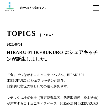
窓から日本を変えていく
TOPICS
｜ NEWS
2026/06/04
HIRAKU 01 IKEBUKURO にシェアキッチ
ンが誕生しました。
「食」でつながるコミュニティハブへ、HIRAKU 01
IKEBUKURO にシェアキッチンが誕生。
日常的な交流の場としての進化をめざす。
マテックス株式会社（東京都豊島区、代表取締役：松本浩志）
が運営するコミュニティスペース「HIRAKU 01 IKEBUKURO -