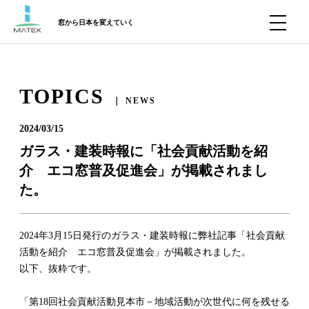
窓から日本を変えていく
TOPICS
｜ NEWS
2024/03/15
ガラス・建装時報に「社会貢献活動を紹
介 エコ窓普及促進会」が掲載されまし
た。
2024年3月15日発行のガラス・建装時報に弊社記事「社会貢献
活動を紹介 エコ窓普及促進会」が掲載されました。
以下、抜粋です。
「第18回社会貢献活動見本市－地域活動が次世代に何を残せる