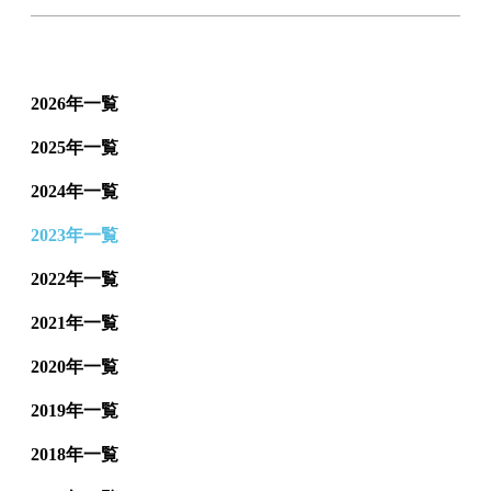
2026年一覧
2025年一覧
2024年一覧
2023年一覧
2022年一覧
2021年一覧
2020年一覧
2019年一覧
2018年一覧