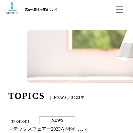
窓から日本を変えていく
TOPICS
｜ NEWS／2023年
NEWS
2023/08/01
マテックスフェアー2023を開催します