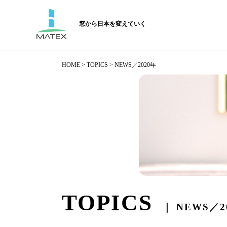
窓から日本を変えていく
HOME
>
TOPICS > NEWS／2020年
TOPICS
｜ NEWS／2