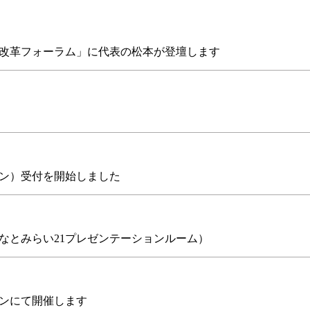
改革フォーラム」に代表の松本が登壇します
イン）受付を開始しました
なとみらい21プレゼンテーションルーム）
インにて開催します