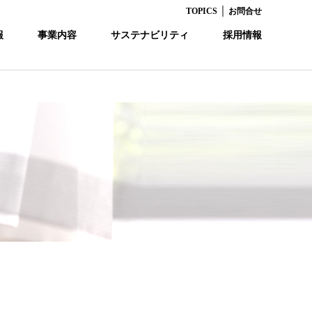
｜
TOPICS
お問合せ
報
事業内容
サステナビリティ
採用情報