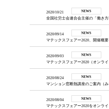
NEWS
2020/10/21
全国社労士会連合会主催の「働き方
NEWS
2020/09/14
マテックスフェアー2020、開催概要
NEWS
2020/09/03
マテックスフェアー2020（オンラ
NEWS
2020/08/24
マンション窓断熱講座のご案内（み
NEWS
2020/08/04
マテックスフェアー2020をオンラ