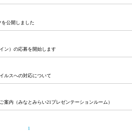
ツを公開しました
ライン）の応募を開始します
イルスへの対応について
ご案内（みなとみらい21プレゼンテーションルーム）
1