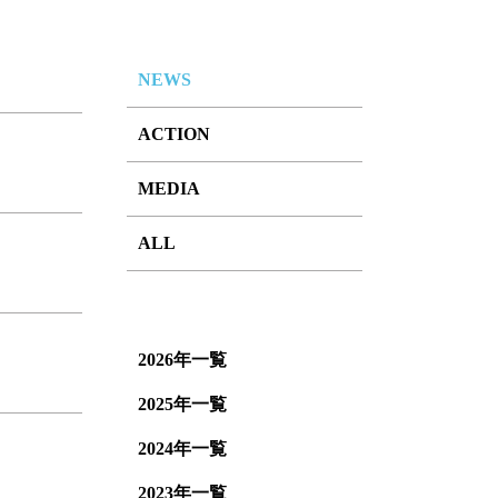
NEWS
ACTION
MEDIA
ALL
2026年一覧
2025年一覧
2024年一覧
2023年一覧