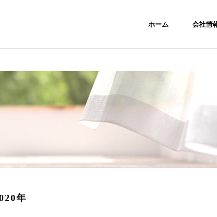
ホーム
会社情
020年