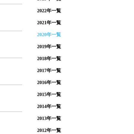
2022年一覧
2021年一覧
2020年一覧
2019年一覧
2018年一覧
2017年一覧
2016年一覧
2015年一覧
2014年一覧
2013年一覧
2012年一覧