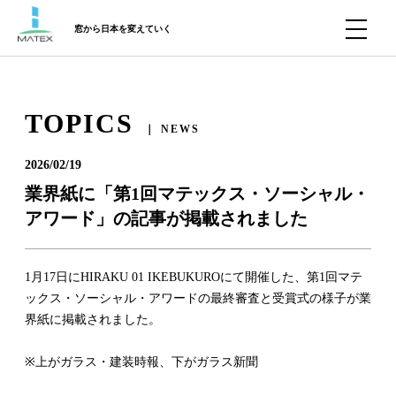
窓から日本を変えていく
TOPICS
｜ NEWS
2026/02/19
業界紙に「第1回マテックス・ソーシャル・
アワード」の記事が掲載されました
1月17日にHIRAKU 01 IKEBUKUROにて開催した、第1回マテ
ックス・ソーシャル・アワードの最終審査と受賞式の様子が業
界紙に掲載されました。
※上がガラス・建装時報、下がガラス新聞