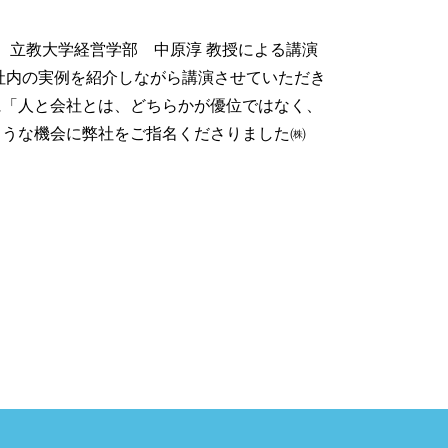
、立教大学経営学部 中原淳 教授による講演
社内の実例を紹介しながら講演させていただき
に「人と会社とは、どちらかが優位ではなく、
ような機会に弊社をご指名くださりました㈱