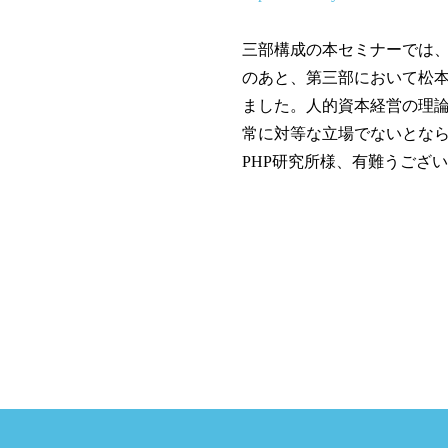
三部構成の本セミナーでは、
のあと、第三部において松本
ました。人的資本経営の理
常に対等な立場でないとな
PHP研究所様、有難うござ