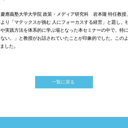
慶應義塾大学大学院 政策・メディア研究科 岩本隆 特任教授
より「マテックスが挑む 人にフォーカスする経営」と題し、
論や実践方法を体系的に学ぶ場となった本セミナーの中で、特
らない。」と教授がお話されていたことが印象的でした。この
いました。
一覧に戻る