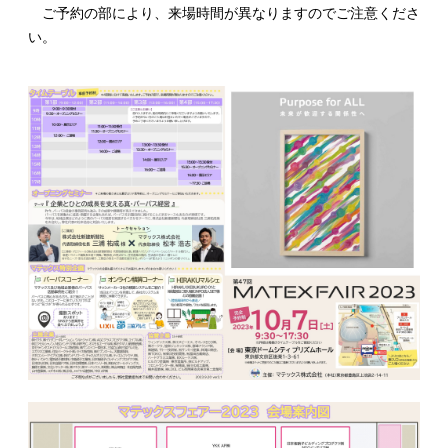
ご予約の部により、来場時間が異なりますのでご注意くださ
い。