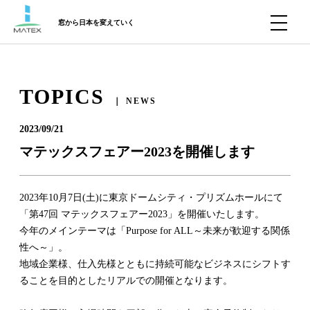
窓から日本を変えていく
TOPICS
｜ NEWS
2023/09/21
マテックスフェアー2023を開催します
2023年10月7日(土)に東京ドームシティ・プリズムホールにて
「第47回 マテックスフェアー2023」を開催いたします。
今年のメインテーマは「Purpose for ALL～未来が歓迎する関係
性へ～」。
地域企業様、仕入先様とともに持続可能なビジネスにシフトす
ることを目的としたリアルでの開催となります。