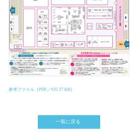
参考ファイル［PDF／935.27 KB］
一覧に戻る