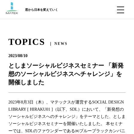
窓から日本を変えていく
TOPICS
｜ NEWS
2023/08/10
としまソーシャルビジネスセミナー 「新発
想のソーシャルビジネスへチャレンジ」を
開催しました
2023年8月3日（木）、マテックスが運営するSOCIAL DESIGN
LIBRARY [ HIRAKU01 ]（以下、SDL）において、「新発想の
ソーシャルビジネスへのチャレンジ」をテーマとした、としま
ソーシャルビジネスセミナーを開催いたしました。 本セミナ
ーでは、SDLのファウンダーである㈱ブルーブラックカンパニ